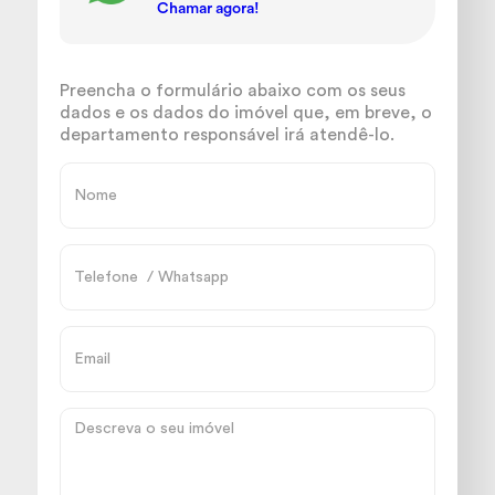
Chamar agora!
Preencha o formulário abaixo com os seus
dados e os dados do imóvel que, em breve, o
departamento responsável irá atendê-lo.