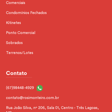
Comerciais
Condomínios Fechados
Kitinetes
Ponto Comercial
Sobrados
Terrenos/Lotes
Contato
(67)98448-4929
contato@rosimonteiro.com.br
Rua João Silva, nº 206, Sala 01, Centro - Três Lagoas,