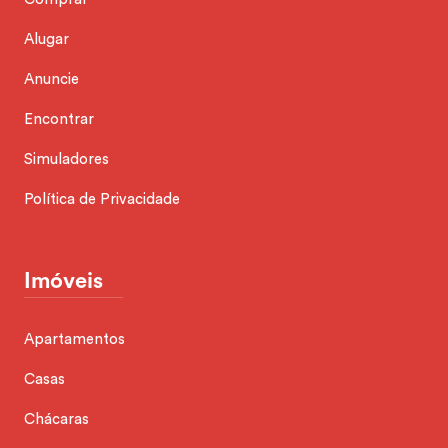
Alugar
Anuncie
Encontrar
Simuladores
Política de Privacidade
Imóveis
Apartamentos
Casas
Chácaras