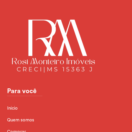
Para você
Inicio
Quem somos
Comprar