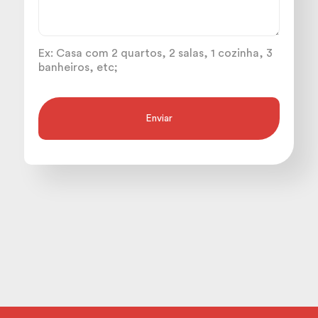
Ex: Casa com 2 quartos, 2 salas, 1 cozinha, 3
banheiros, etc;