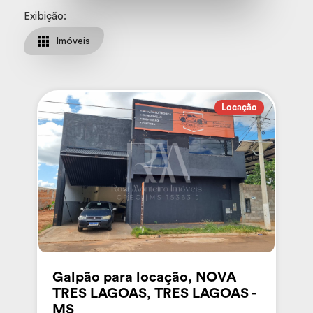
Exibição:
Imóveis
Locação
Galpão para locação, NOVA
TRES LAGOAS, TRES LAGOAS -
MS