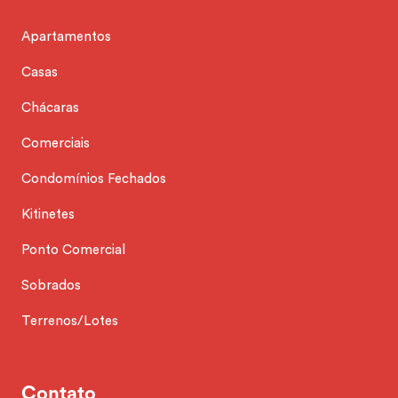
Apartamentos
Casas
Chácaras
Comerciais
Condomínios Fechados
Kitinetes
Ponto Comercial
Sobrados
Terrenos/Lotes
Contato