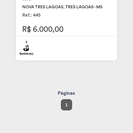
NOVA TRES LAGOAS, TRES LAGOAS - MS
Ref.: 445
R$ 6.000,00
1
Banheiro(s)
Páginas
1