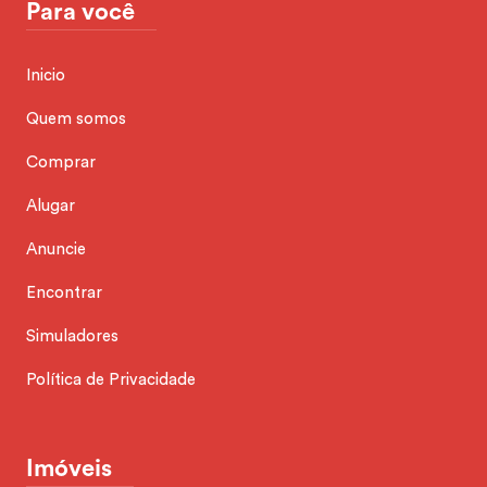
Para você
Inicio
Quem somos
Comprar
Alugar
Anuncie
Encontrar
Simuladores
Política de Privacidade
Imóveis